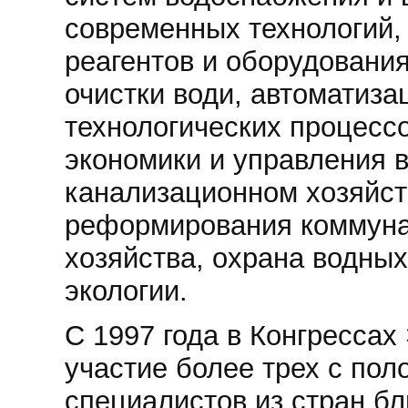
современных технологий,
реагентов и оборудовани
очистки води, автоматиза
технологических процесс
экономики и управления 
канализационном хозяйст
реформирования коммуна
хозяйства, охрана водных
экологии.
С 1997 года в Конгресса
участие более трех с пол
специалистов из стран бл