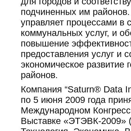
для городов и соответст
подчиненных им районов.
управляет процессами в 
коммунальных услуг, и о
повышение эффективнос
предоставления услуг и с
экономическое развитие г
районов.
Компания “Saturn® Data Int
по 5 июня 2009 года прин
Международном Конгресс
Выставке «ЭТЭВК-2009» (