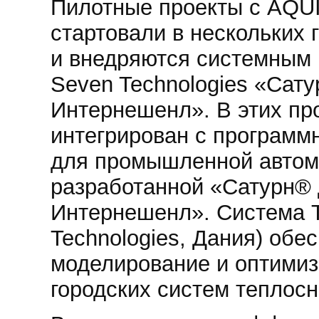
Пилотные проекты с AQU
стартовали в нескольких 
и внедряются системным 
Seven Technologies «Сат
Интернешенл». В этих пр
интегрирован с программ
для промышленной автом
разработанной «Сатурн®
Интернешенл». Система 
Technologies, Дания) обе
моделирование и оптими
городских систем теплос