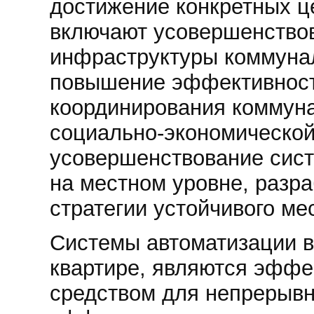
достижение конкретных ц
включают усовершенство
инфраструктуры коммунал
повышение эффективнос
координирования коммун
социально-­экономической
усовершенствование сис
на местном уровне, разра
стратегии устойчивого ме
Системы автоматизации в 
квартире, являются эфф
средством для непрерывн