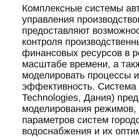
Комплексные системы ав
управления производство
предоставляют возможнос
контроля производственн
финансовых ресурсов в 
масштабе времени, а так
моделировать процессы и
эффективность. Система
Technologies, Дания) пре
моделирования режимов,
параметров систем городс
водоснабжения и их опти