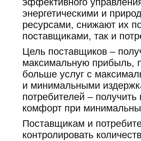
эффективного управлени
энергетическими и приро
ресурсами, снижают их по
поставщиками, так и пот
Цель поставщиков – полу
максимальную прибыль, 
больше услуг с максимал
и минимальными издержк
потребителей – получить
комфорт при минимальных
Поставщикам и потребит
контролировать количеств