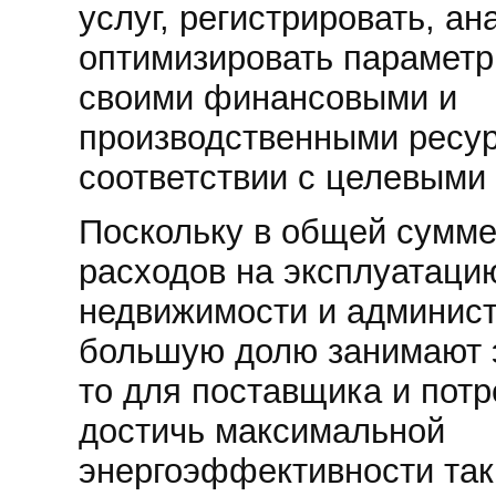
услуг, регистрировать, ан
оптимизировать параметр
своими финансовыми и
производственными ресу
соответствии с целевыми
Поскольку в общей сумме
расходов на эксплуатаци
недвижимости и админист
большую долю занимают 
то для поставщика и пот
достичь максимальной
энергоэффективности так