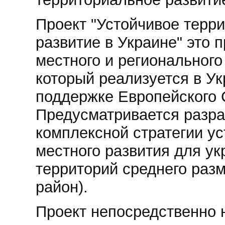
Проект "Устойчивое терр
развитие в Украине" это 
местного и регионального
который реализуется в Ук
поддержке Европейского 
Предусматривается разра
комплексной стратегии ус
местного развития для ук
территорий среднего разм
район).
Проект непосредственно 