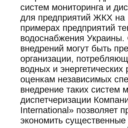
систем мониторинга и ди
для предприятий ЖКХ на 
примерах предприятий те
водоснабжения Украины. 
внедрений могут быть пр
организации, потребляю
водных и энергетических 
оценкам независимых сп
внедрение таких систем м
диспетчеризации Компани
International» позволяет 
экономить существенные 