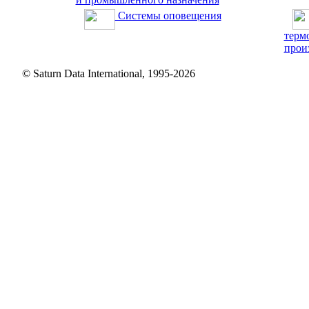
Системы оповещения
терм
прои
© Saturn Data International, 1995-2026