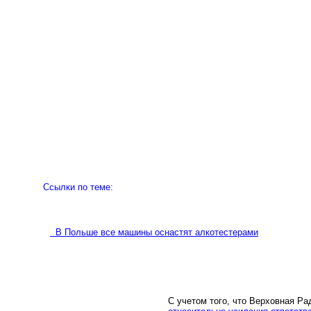
Ссылки по теме:
В Польше все машины оснастят алкотестерами
С учетом того, что Верховная Р