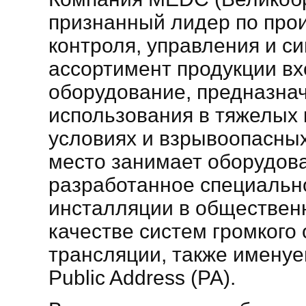
признанный лидер по прои
контроля, управления и си
ассортимент продукции вх
оборудование, предназна
использования в тяжелых
условиях и взрывоопасных
место занимает оборудов
разработанное специальн
инсталляции в обществен
качестве систем громкого
трансляции, также имену
Public Address (PA).