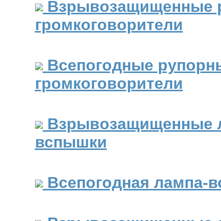
Взрывозащищенные 
громкоговорители
Всепогодные рупорн
громкоговорители
Взрывозащищенные 
вспышки
Всепогодная лампа-в