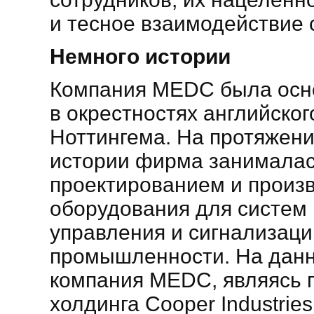
и тесное взаимодействие 
Немного истории
Компания MEDC была осно
в окрестностях английског
Ноттингема. На протяжени
истории фирма занимала
проектированием и произ
оборудования для систем 
управления и сигнализаци
промышленности. На дан
компания MEDC, являясь 
холдинга Cooper Industrie