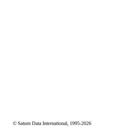
© Saturn Data International, 1995-2026