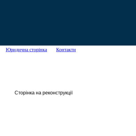
Юридична сторінка
Контакти
Сторінка на реконструкції