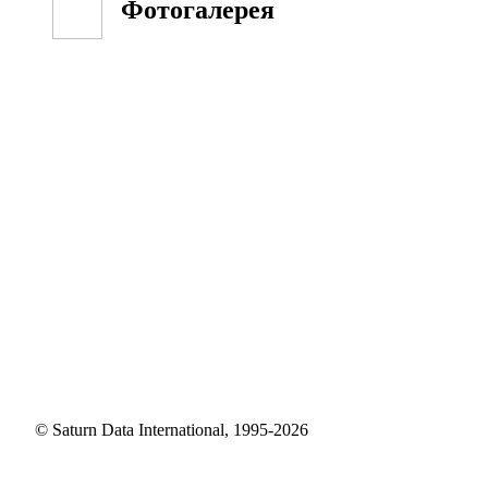
Фотогалерея
© Saturn Data International, 1995-2026